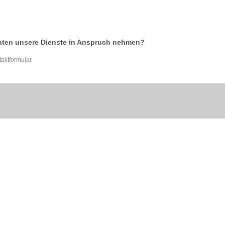
hten unsere Dienste in Anspruch nehmen?
taktformular.